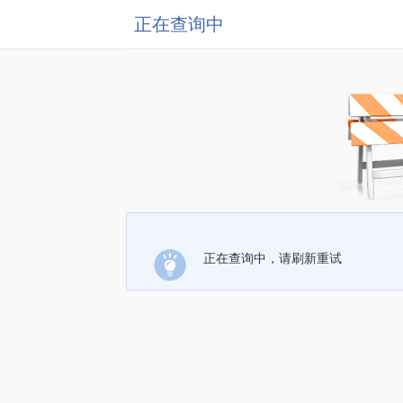
正在查询中
正在查询中，请刷新重试