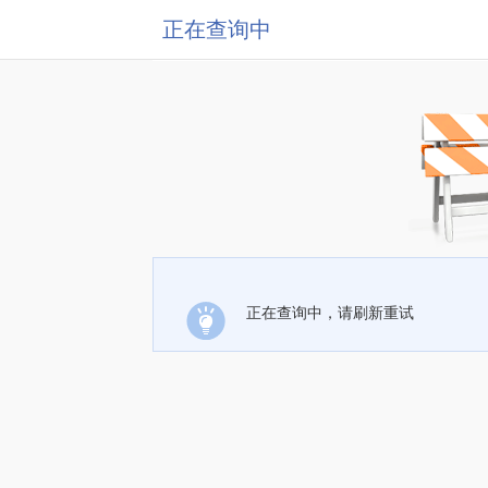
正在查询中
正在查询中，请刷新重试